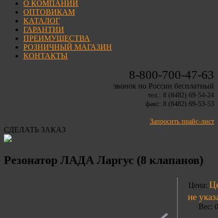
О КОМПАНИИ
ОПТОВИКАМ
КАТАЛОГ
ГАРАНТИИ
ПРЕИМУЩЕСТВА
РОЗНИЧНЫЙ МАГАЗИН
КОНТАКТЫ
8-800-700-47-63
звонок по России бесплатный
тел.: 8 (8482) 69-54-24
факс: 8 (8482) 69-53-53
Запросить прайс-лист
СДЕЛАТЬ ЗАКАЗ
Резонатор ЛАДА Ларгус (8 клапанов)
Ц
Цена:
не указ
Вес: 0