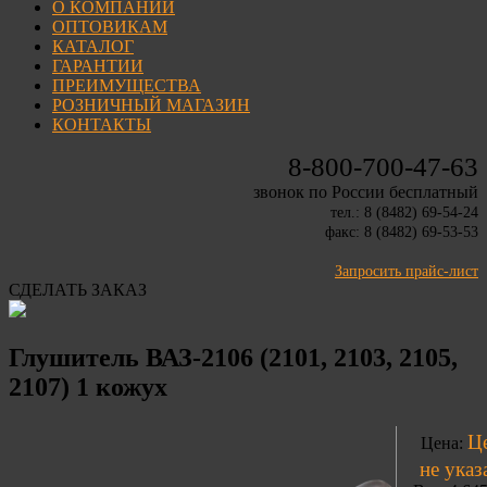
О КОМПАНИИ
ОПТОВИКАМ
КАТАЛОГ
ГАРАНТИИ
ПРЕИМУЩЕСТВА
РОЗНИЧНЫЙ МАГАЗИН
КОНТАКТЫ
8-800-700-47-63
звонок по России бесплатный
тел.: 8 (8482) 69-54-24
факс: 8 (8482) 69-53-53
Запросить прайс-лист
СДЕЛАТЬ ЗАКАЗ
Глушитель ВАЗ-2106 (2101, 2103, 2105,
2107) 1 кожух
Ц
Цена:
не указ