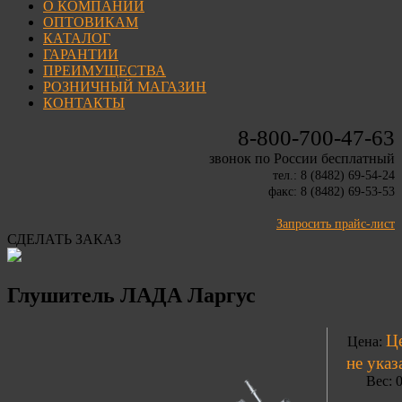
О КОМПАНИИ
ОПТОВИКАМ
КАТАЛОГ
ГАРАНТИИ
ПРЕИМУЩЕСТВА
РОЗНИЧНЫЙ МАГАЗИН
КОНТАКТЫ
8-800-700-47-63
звонок по России бесплатный
тел.: 8 (8482) 69-54-24
факс: 8 (8482) 69-53-53
Запросить прайс-лист
СДЕЛАТЬ ЗАКАЗ
Глушитель ЛАДА Ларгус
Ц
Цена:
не указ
Вес: 0